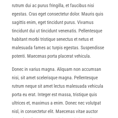
rutrum dui ac purus fringilla, et faucibus nisi
egestas. Cras eget consectetur dolor. Mauris quis
sagittis enim, eget tincidunt purus. Vivamus
tincidunt dui ut tincidunt venenatis. Pellentesque
habitant morbi tristique senectus et netus et
malesuada fames ac turpis egestas. Suspendisse
potenti. Maecenas porta placerat vehicula.
Donec in varius magna. Aliquam non accumsan
nisi, sit amet scelerisque magna. Pellentesque
rutrum neque sit amet lectus malesuada vehicula
porta eu erat. Integer est massa, tristique quis
ultrices et, maximus a enim. Donec nec volutpat
nisl, in consectetur elit. Maecenas vitae auctor