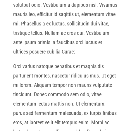
volutpat odio. Vestibulum a dapibus nisl. Vivamus
mauris leo, efficitur id sagittis ut, elementum vitae
mi. Phasellus a ex luctus, sollicitudin dui vitae,
tristique tellus. Nullam ac eros dui. Vestibulum
ante ipsum primis in faucibus orci luctus et
ultrices posuere cubilia Curae;
Orci varius natoque penatibus et magnis dis
parturient montes, nascetur ridiculus mus. Ut eget
mi lorem. Aliquam tempor non mauris vulputate
tincidunt. Donec commodo sem odio, vitae
elementum lectus mattis non. Ut elementum,
purus sed fermentum malesuada, ex turpis finibus
eros, at laoreet velit elit tempus enim. Morbi ac