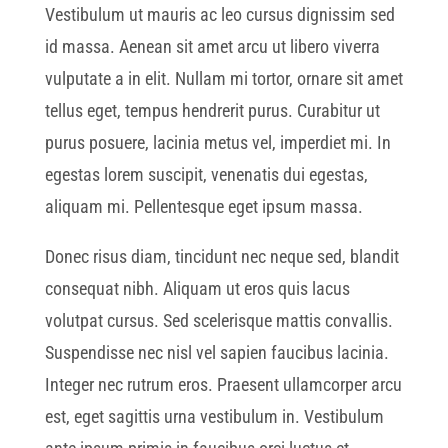
Vestibulum ut mauris ac leo cursus dignissim sed
id massa. Aenean sit amet arcu ut libero viverra
vulputate a in elit. Nullam mi tortor, ornare sit amet
tellus eget, tempus hendrerit purus. Curabitur ut
purus posuere, lacinia metus vel, imperdiet mi. In
egestas lorem suscipit, venenatis dui egestas,
aliquam mi. Pellentesque eget ipsum massa.
Donec risus diam, tincidunt nec neque sed, blandit
consequat nibh. Aliquam ut eros quis lacus
volutpat cursus. Sed scelerisque mattis convallis.
Suspendisse nec nisl vel sapien faucibus lacinia.
Integer nec rutrum eros. Praesent ullamcorper arcu
est, eget sagittis urna vestibulum in. Vestibulum