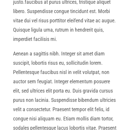
justo.faucibus at purus ultrices, tristique aliquet
libero. Suspendisse congue tincidunt est. Morbi
vitae dui vel risus porttitor eleifend vitae ac augue.
Quisque ligula urna, rutrum in hendrerit quis,
imperdiet facilisis mi.
Aenean a sagittis nibh. Integer sit amet diam
suscipit, lobortis risus eu, sollicitudin lorem.
Pellentesque faucibus nisl in velit volutpat, non
auctor sem feugiat. Integer elementum posuere
elit, sed ultrices elit porta eu. Duis gravida cursus
purus non lacinia. Suspendisse bibendum ultricies
velit a consectetur. Praesent tempor elit felis, id
congue nisi aliquam eu. Etiam mollis diam tortor,
sodales pellentesque lacus lobortis vitae. Praesent