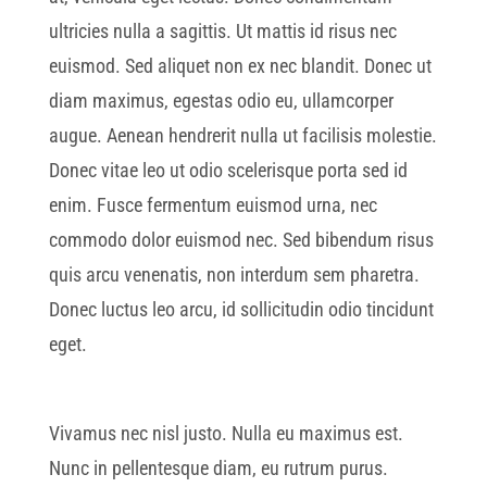
ultricies nulla a sagittis. Ut mattis id risus nec
euismod. Sed aliquet non ex nec blandit. Donec ut
diam maximus, egestas odio eu, ullamcorper
augue. Aenean hendrerit nulla ut facilisis molestie.
Donec vitae leo ut odio scelerisque porta sed id
enim. Fusce fermentum euismod urna, nec
commodo dolor euismod nec. Sed bibendum risus
quis arcu venenatis, non interdum sem pharetra.
Donec luctus leo arcu, id sollicitudin odio tincidunt
eget.
Vivamus nec nisl justo. Nulla eu maximus est.
Nunc in pellentesque diam, eu rutrum purus.