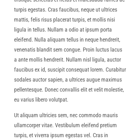
turpis egestas. Cras faucibus, neque ut ultrices
mattis, felis risus placerat turpis, et mollis nisi
ligula in tellus. Nullam a odio at ipsum porta
eleifend. Nulla aliquam tellus in neque hendrerit,
venenatis blandit sem congue. Proin luctus lacus
a ante mollis hendrerit. Nullam nisl ligula, auctor
faucibus ex id, suscipit consequat lorem. Curabitur
sodales auctor sapien, a ultrices augue maximus
pellentesque. Donec convallis elit et velit molestie,
eu varius libero volutpat.
Ut aliquam ultricies sem, nec commodo mauris
ullamcorper vitae. Vestibulum eleifend pretium
turpis, et viverra ipsum egestas vel. Cras in