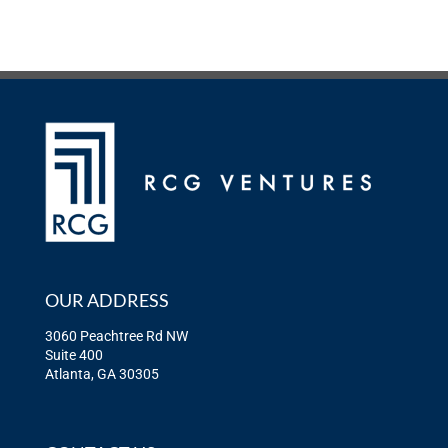
OUR ADDRESS
3060 Peachtree Rd NW
Suite 400
Atlanta, GA 30305