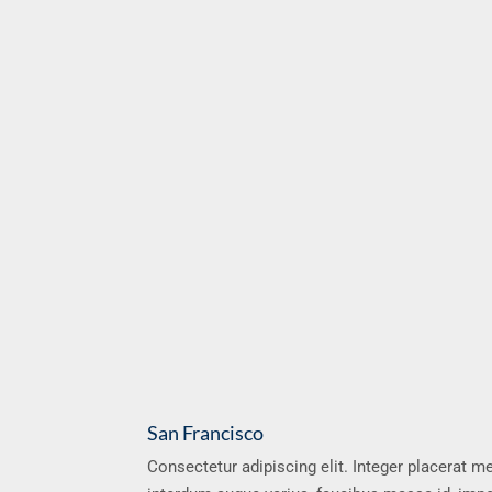
San Francisco
Consectetur adipiscing elit. Integer placerat met